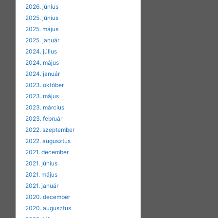
2026. június
2025. június
2025. május
2025. január
2024. július
2024. május
2024. január
2023. október
2023. május
2023. március
2023. február
2022. szeptember
2022. augusztus
2021. december
2021. június
2021. május
2021. január
2020. december
2020. augusztus