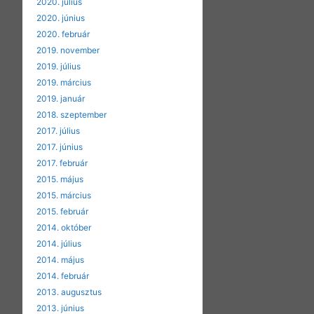
2020. július
2020. június
2020. február
2019. november
2019. július
2019. március
2019. január
2018. szeptember
2017. július
2017. június
2017. február
2015. május
2015. március
2015. február
2014. október
2014. július
2014. május
2014. február
2013. augusztus
2013. június