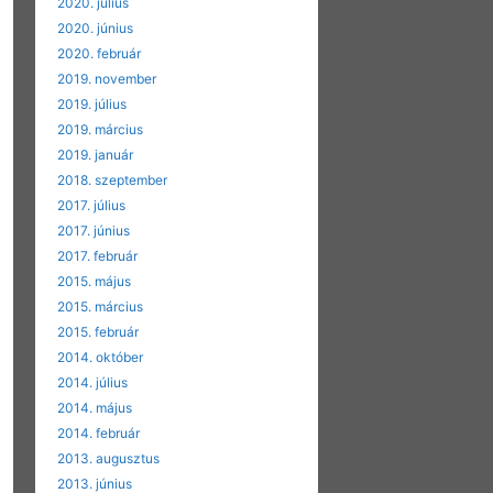
2020. július
2020. június
2020. február
2019. november
2019. július
2019. március
2019. január
2018. szeptember
2017. július
2017. június
2017. február
2015. május
2015. március
2015. február
2014. október
2014. július
2014. május
2014. február
2013. augusztus
2013. június