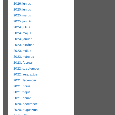
2026. június
2025. június
2025. május
2025. január
2024. július
2024. május
2024. január
2023. október
2023. május
2023. március
2023. február
2022. szeptember
2022. augusztus
2021. december
2021. június
2021. május
2021. január
2020. december
2020. augusztus