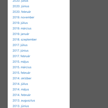
2020. július
2020. június
2020. február
2019. november
2019. július
2019. március
2019. január
2018. szeptember
2017. július
2017. június
2017. február
2015. május
2015. március
2015. február
2014. október
2014. július
2014. május
2014. február
2013. augusztus
2013. június