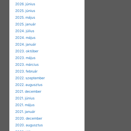
2026. június
2025. június
2025. május
2025. január
2024. július
2024. május
2024. január
2023. október
2023. május
2023. március
2023. február
2022. szeptember
2022. augusztus
2021. december
2021. június
2021. május
2021. január
2020. december
2020. augusztus