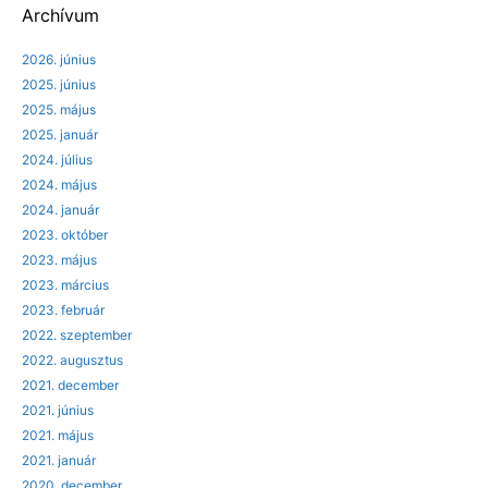
Archívum
2026. június
2025. június
2025. május
2025. január
2024. július
2024. május
2024. január
2023. október
2023. május
2023. március
2023. február
2022. szeptember
2022. augusztus
2021. december
2021. június
2021. május
2021. január
2020. december