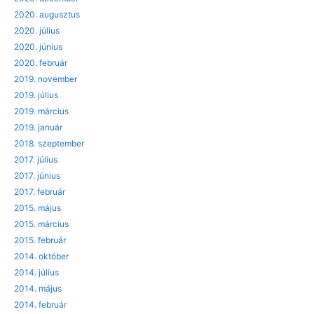
2020. augusztus
2020. július
2020. június
2020. február
2019. november
2019. július
2019. március
2019. január
2018. szeptember
2017. július
2017. június
2017. február
2015. május
2015. március
2015. február
2014. október
2014. július
2014. május
2014. február