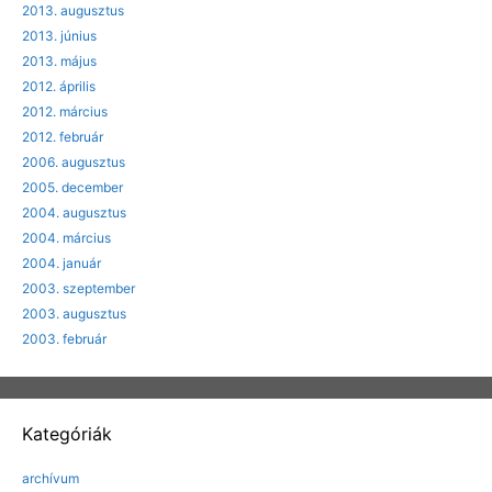
2013. augusztus
2013. június
2013. május
2012. április
2012. március
2012. február
2006. augusztus
2005. december
2004. augusztus
2004. március
2004. január
2003. szeptember
2003. augusztus
2003. február
Kategóriák
archívum