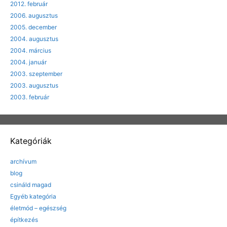
2012. február
2006. augusztus
2005. december
2004. augusztus
2004. március
2004. január
2003. szeptember
2003. augusztus
2003. február
Kategóriák
archívum
blog
csináld magad
Egyéb kategória
életmód – egészség
építkezés