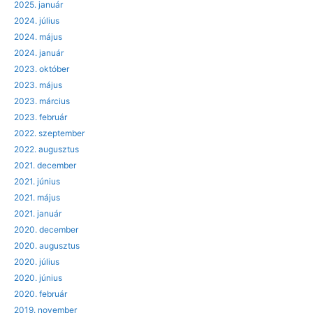
2025. január
2024. július
2024. május
2024. január
2023. október
2023. május
2023. március
2023. február
2022. szeptember
2022. augusztus
2021. december
2021. június
2021. május
2021. január
2020. december
2020. augusztus
2020. július
2020. június
2020. február
2019. november