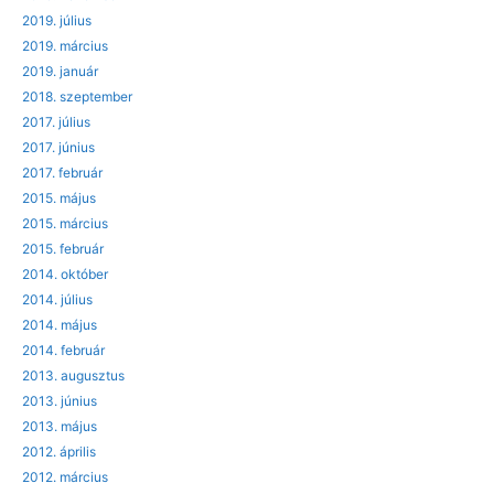
2019. július
2019. március
2019. január
2018. szeptember
2017. július
2017. június
2017. február
2015. május
2015. március
2015. február
2014. október
2014. július
2014. május
2014. február
2013. augusztus
2013. június
2013. május
2012. április
2012. március