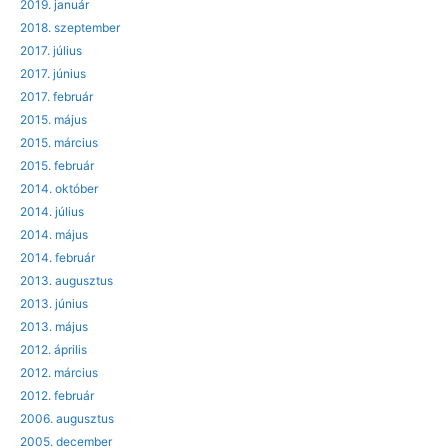
2019. január
2018. szeptember
2017. július
2017. június
2017. február
2015. május
2015. március
2015. február
2014. október
2014. július
2014. május
2014. február
2013. augusztus
2013. június
2013. május
2012. április
2012. március
2012. február
2006. augusztus
2005. december