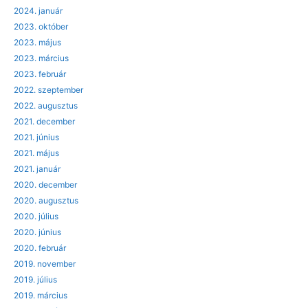
2024. január
2023. október
2023. május
2023. március
2023. február
2022. szeptember
2022. augusztus
2021. december
2021. június
2021. május
2021. január
2020. december
2020. augusztus
2020. július
2020. június
2020. február
2019. november
2019. július
2019. március