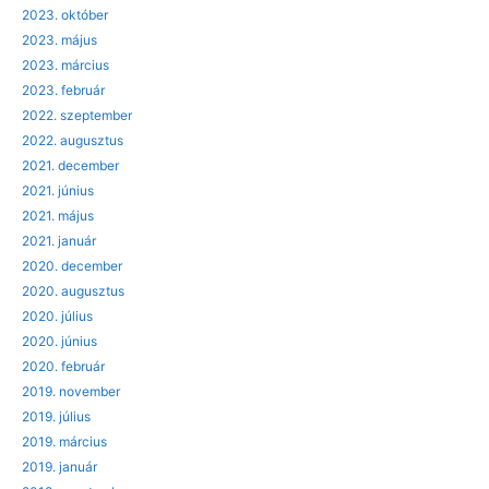
2023. október
2023. május
2023. március
2023. február
2022. szeptember
2022. augusztus
2021. december
2021. június
2021. május
2021. január
2020. december
2020. augusztus
2020. július
2020. június
2020. február
2019. november
2019. július
2019. március
2019. január