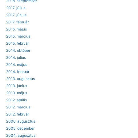
2018. szeptember
2017. július
2017. június
2017. február
2015. május
2015. március
2015. február
2014. október
2014. július
2014. május
2014. február
2013. augusztus
2013. június
2013. május
2012. április
2012. március
2012. február
2006. augusztus
2005. december
2004. augusztus