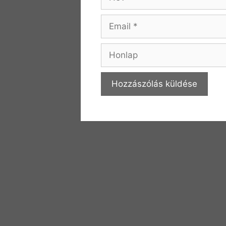
Email
Honlap