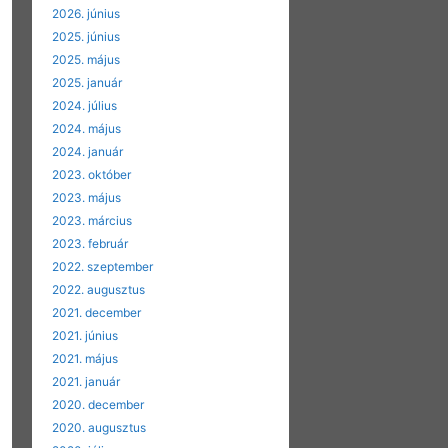
2026. június
2025. június
2025. május
2025. január
2024. július
2024. május
2024. január
2023. október
2023. május
2023. március
2023. február
2022. szeptember
2022. augusztus
2021. december
2021. június
2021. május
2021. január
2020. december
2020. augusztus