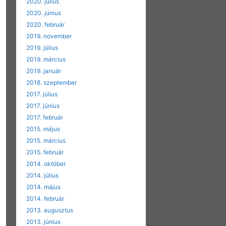
2020. július
2020. június
2020. február
2019. november
2019. július
2019. március
2019. január
2018. szeptember
2017. július
2017. június
2017. február
2015. május
2015. március
2015. február
2014. október
2014. július
2014. május
2014. február
2013. augusztus
2013. június