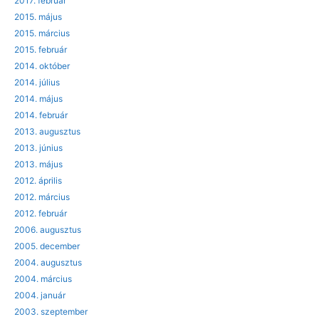
2017. február
2015. május
2015. március
2015. február
2014. október
2014. július
2014. május
2014. február
2013. augusztus
2013. június
2013. május
2012. április
2012. március
2012. február
2006. augusztus
2005. december
2004. augusztus
2004. március
2004. január
2003. szeptember