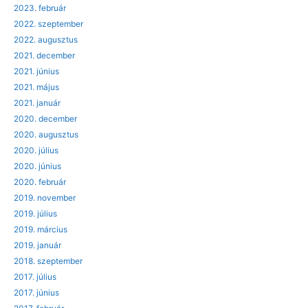
2023. február
2022. szeptember
2022. augusztus
2021. december
2021. június
2021. május
2021. január
2020. december
2020. augusztus
2020. július
2020. június
2020. február
2019. november
2019. július
2019. március
2019. január
2018. szeptember
2017. július
2017. június