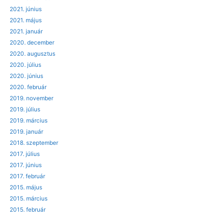
2021. június
2021. május
2021. január
2020. december
2020. augusztus
2020. július
2020. június
2020. február
2019. november
2019. július
2019. március
2019. január
2018. szeptember
2017. július
2017. június
2017. február
2015. május
2015. március
2015. február