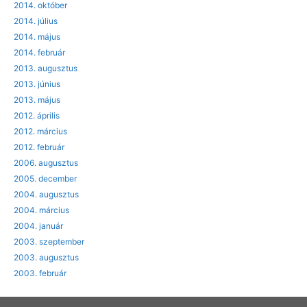
2014. október
2014. július
2014. május
2014. február
2013. augusztus
2013. június
2013. május
2012. április
2012. március
2012. február
2006. augusztus
2005. december
2004. augusztus
2004. március
2004. január
2003. szeptember
2003. augusztus
2003. február