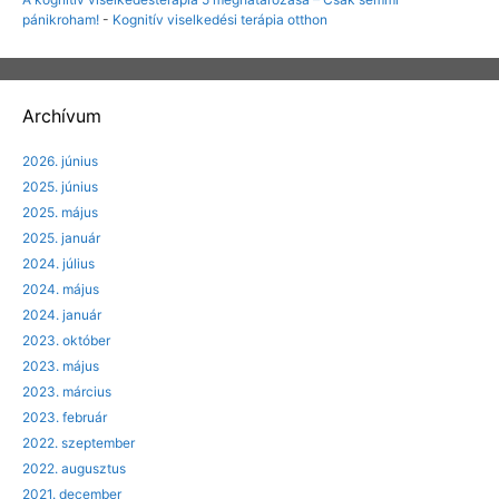
pánikroham!
-
Kognitív viselkedési terápia otthon
Archívum
2026. június
2025. június
2025. május
2025. január
2024. július
2024. május
2024. január
2023. október
2023. május
2023. március
2023. február
2022. szeptember
2022. augusztus
2021. december